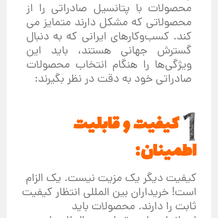
محصولات با پتانسیل صادراتی را از
محصولاتی که مشکل دارند متمایز می
کند. کسب‌وکارهای ایرانی که به دنبال
گسترش جهانی هستند، باید این
ویژگی‌ها را هنگام انتخاب محصولات
صادراتی خود به دقت در نظر بگیرند:
کیفیت و قابلیت
اطمینان:
کیفیت دیگر یک مزیت نیست. یک الزام
است! خریداران بین المللی انتظار کیفیت
ثابت را دارند. محصولات باید