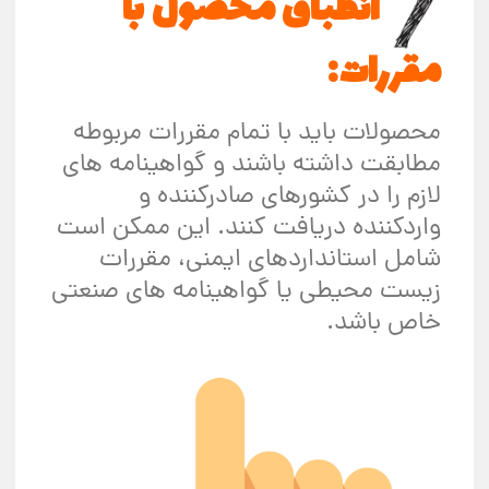
انطباق محصول با
مقررات:
محصولات باید با تمام مقررات مربوطه
مطابقت داشته باشند و گواهینامه های
لازم را در کشورهای صادرکننده و
واردکننده دریافت کنند. این ممکن است
شامل استانداردهای ایمنی، مقررات
زیست محیطی یا گواهینامه های صنعتی
خاص باشد.