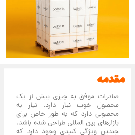
مقدمه
صادرات موفق به چیزی بیش از یک
محصول خوب نیاز دارد. نیاز به
محصولی دارد که به طور خاص برای
بازارهای بین المللی طراحی شده باشد.
چندین ویژگی کلیدی وجود دارد که