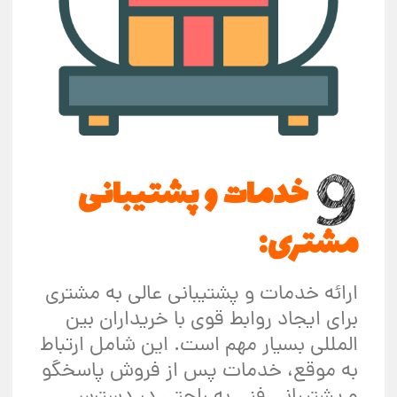
خدمات و پشتیبانی
مشتری:
ارائه خدمات و پشتیبانی عالی به مشتری
برای ایجاد روابط قوی با خریداران بین
المللی بسیار مهم است. این شامل ارتباط
به موقع، خدمات پس از فروش پاسخگو