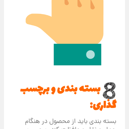
بسته بندی و برچسب
گذاری:
بسته بندی باید از محصول در هنگام