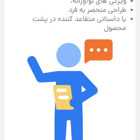
ویژگی های نوآورانه،
طراحی منحصر به فرد
یا داستانی متقاعد کننده در پشت
محصول