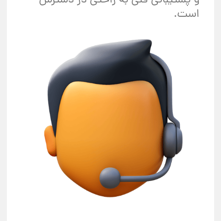
و پشتیبانی فنی به راحتی در دسترس
است.