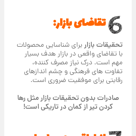
تقاضای بازار:
تحقیقات بازار
برای شناسایی محصولات
با تقاضای واقعی در بازار هدف بسیار
مهم است. درک نیاز مصرف کننده،
تفاوت های فرهنگی و چشم اندازهای
رقابتی برای موفقیت ضروری است.
صادرات بدون تحقیقات بازار مثل رها
کردن تیر از کمان در تاریکی است!