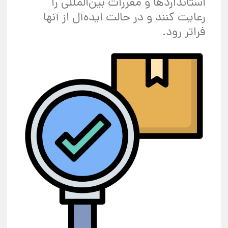
استانداردها و مقررات بین‌المللی را
رعایت کنند و در حالت ایده‌آل از آنها
فراتر رود.