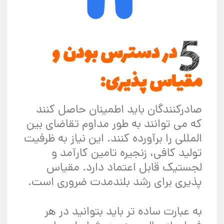
در دسترس بودن و
مقیاس پذیری:
صادرکنندگان باید اطمینان حاصل کنند
که می توانند به طور مداوم تقاضای بین
المللی را برآورده کنند. این نیاز به ظرفیت
تولید کافی، زنجیره تامین کارآمد و
لجستیک قابل اعتماد دارد. مقیاس
پذیری برای رشد بلندمدت ضروری است.
به عبارت ساده تر باید بتوانید در هر