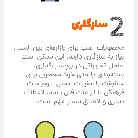
سازگاری
محصولات اغلب برای بازارهای بین المللی
نیاز به سازگاری دارند. این ممکن است
شامل تغییراتی در برچسب‌گذاری،
بسته‌بندی یا حتی خود محصول برای
مطابقت با مقررات محلی، ترجیحات
فرهنگی یا الزامات فنی باشد. انعطاف
پذیری و انطباق بسیار مهم است.