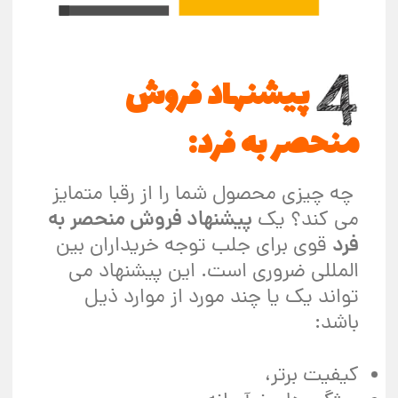
پیشنهاد فروش
منحصر به فرد:
چه چیزی محصول شما را از رقبا متمایز
می کند؟ یک
پیشنهاد فروش منحصر به
فرد
قوی برای جلب توجه خریداران بین
المللی ضروری است. این پیشنهاد می
تواند یک یا چند مورد از موارد ذیل
باشد:
کیفیت برتر،