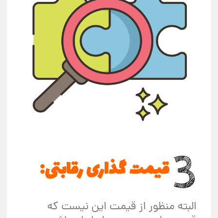
قیمت گذاری رقابتی:
البته منظور از قیمت این نیست که