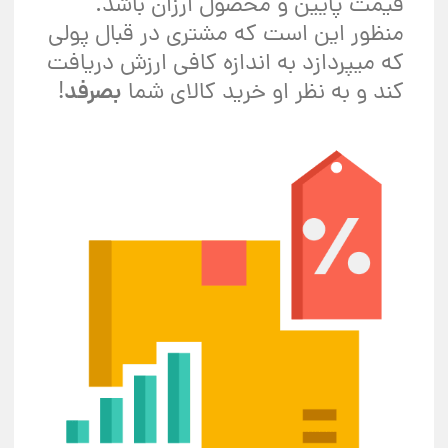
قیمت پایین و محصول ارزان باشد.
منظور این است که مشتری در قبال پولی
که میپردازد به اندازه کافی ارزش دریافت
کند و به نظر او خرید کالای شما
بصرفد
!