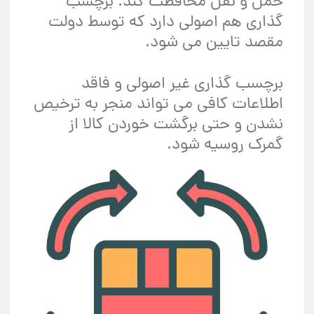
حمل و نقل محافظت کند. برچسب
گذاری هم اصولی دارد که توسط دولت
مقصد تایین می شود.
برچسب گذاری غیر اصولی و فاقد
اطلاعات کافی می تواند منجر به ترخیص
نشدن و حتی برگشت خوردن کالا از
گمرک روسیه شود.