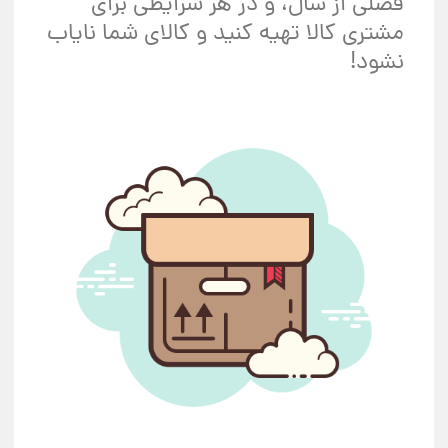
فصلی از سال، و در هر شرایطی برای
مشتری کالا تهیه کنید و کالای شما نایاب
نشود!