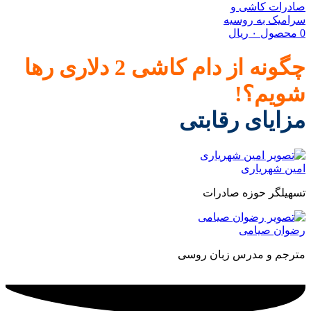
0
محصول
۰
ریال
چگونه از دام کاشی 2 دلاری رها
شویم؟!
مزایای رقابتی
امین شهریاری
تسهیلگر حوزه صادرات
رضوان صیامی
مترجم و مدرس زبان روسی