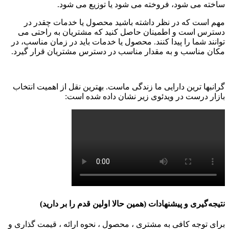
ساخته می شود، فروخته می شود یا توزیع می شود.
مهم است که در نظر داشته باشید محصول یا خدمات چقدر در
دسترس است و اطمینان حاصل کنید که مشتریان به راحتی می
توانند شما را پیدا کنند. محصول یا خدمات باید در زمان مناسب، در
مکان مناسب و به مقدار مناسب در دسترس مشتریان قرار گیرد.
گرانبها ترین دارایی ما زندگی ماست. بهترین نقل از اهمیت انتخاب
بازار درست در ویدئوی زیر نشان داده شده است:
نتیجه‌گیری و پیشنهادات (همین حالا اولین قدم را بر دارید)
برای توجه کافی به مشتری ، محصول ، نحوه ارائه ، قیمت گذاری و