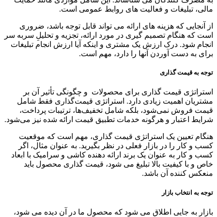
مالی، تبلیغات و فعالیت های روابط عمومی است.
از آنجایی که هزینه های ارائه می تواند قابل توجه باشد، ضروری
است که هنگام تصمیم گیری در مورد ارائه، تجزیه و تحلیلِ سربه سر
انجام شود. درک ارزش یک مشتری و اینکه آیا ارزش انجام تبلیغات
برای به دست آوردن آنها را دارد، مهم است.
توجه به قیمت گذاری
استراتژی قیمت گذاری برای محصولات و چگونگی تأثیر آن بر
مشتریان اهمیت زیادی دارد. استراتژی قیمت‌گذاری فقط شامل
قیمت فروش نمی‌شود، بلکه شامل تخفیف‌ها، ترتیبات پرداخت،
شرایط اعتبار و هرگونه خدمات تطبیق قیمت ارائه شده نیز می‌شود.
هنگام تعیین یک استراتژی قیمت گذاری، مهم است که موقعیت
کسب و کار را در بازار فعلی در نظر بگیرید. به عنوان مثال، اگر
کسب و کار به عنوان یک برند ارائه دهنده کاشی و سرامیک با ابعاد
خاص و با کیفیت بالا تبلیغ می شود، قیمت گذاری محصول باید
منعکس کننده آن باشد.
توجه به انتخاب بازار
بازار به جایی اطلاق می شود که محصول ما در آن دیده می شود،