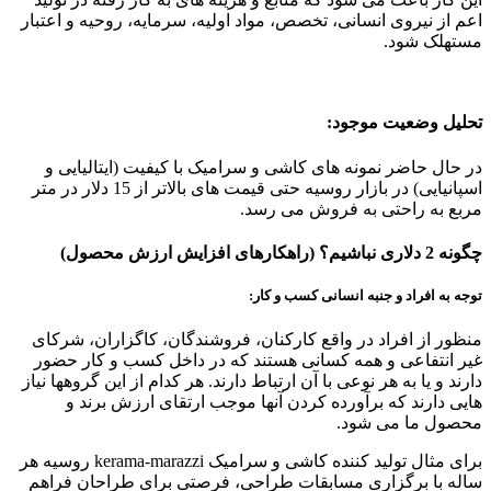
اعم از نیروی انسانی، تخصص، مواد اولیه، سرمایه، روحیه و اعتبار
مستهلک شود.
تحلیل وضعیت موجود:
در حال حاضر نمونه های کاشی و سرامیک با کیفیت (ایتالیایی و
اسپانیایی) در بازار روسیه حتی قیمت های بالاتر از 15 دلار در متر
مربع به راحتی به فروش می رسد.
چگونه 2 دلاری نباشیم؟ (راهکارهای افزایش ارزش محصول)
توجه به افراد و جنبه انسانی کسب و کار:
منظور از افراد در واقع کارکنان، فروشندگان، کاگزاران، شرکای
غیر انتفاعی و همه کسانی هستند که در داخل کسب و کار حضور
دارند و یا به هر نوعی با آن ارتباط دارند. هر کدام از این گروهها نیاز
هایی دارند که برآورده کردن آنها موجب ارتقای ارزش برند و
محصول ما می شود.
برای مثال تولید کننده کاشی و سرامیک kerama-marazzi روسیه هر
ساله با برگزاری مسابقات طراحی، فرصتی برای طراحان فراهم