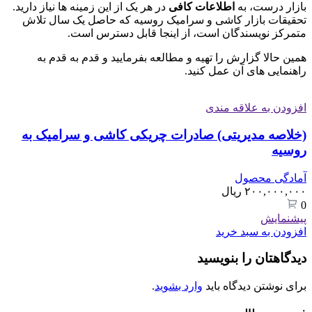
بازار درست، به
اطلاعات کافی
در هر یک از این زمینه ها نیاز دارید.
تحقیقات بازار کاشی و سرامیک روسیه که حاصل یک سال تلاش
متمرکز نویسندگان است، از اینجا قابل دسترس است.
همین حالا گزارش را تهیه و مطالعه بفرمایید و قدم به قدم به
راهنمایی های آن عمل کنید.
افزودن به علاقه مندی
(خلاصه مدیریتی) صادرات چریکی کاشی و سرامیک به
روسیه
آمادگی محصول
۲۰۰,۰۰۰,۰۰۰
ریال
0
پیشنمایش
افزودن به سبد خرید
دیدگاهتان را بنویسید
برای نوشتن دیدگاه باید
وارد بشوید
.