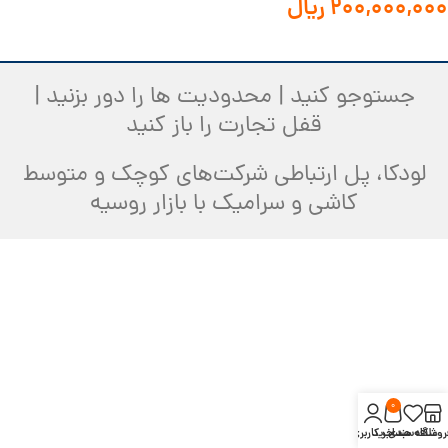
۲۰۰,۰۰۰,۰۰۰
ریال
جستوجو کنید | محدودیت ها را دور بزنید |
قفل تجارت را باز کنید
لودکا، پل ارتباطی شرکت‌های کوچک و متوسط
کاشی و سرامیک با بازار روسیه
0
روشگاه
علاقه مندی
سبد خرید
حساب کاربری من