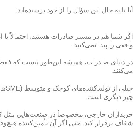
آیا تا به حال این سؤال را از خود پرسیده‌اید:
اگر شما هم در مسیر صادرات هستید، احتمالاً با ا
واقعی را پیدا نمی‌کنید.
در دنیای صادرات، همیشه این‌طور نیست که فقط آ
می‌کنند.
خیل
چیز دیگری است.
خریداران خارجی، مخصوصاً در صنعت‌هایی مثل کاشی
شفاف برقرار کند. حتی اگر آن تأمین‌کننده هیچ‌وق