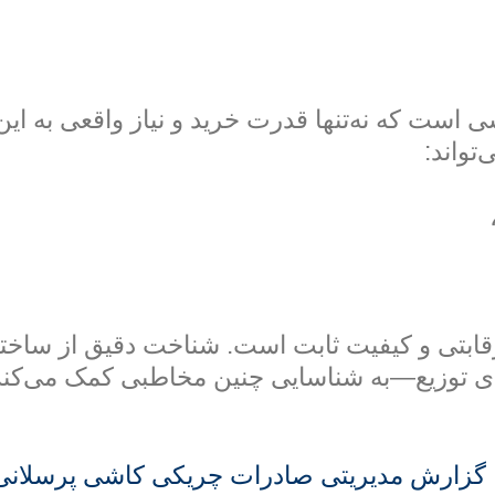
ه نه‌تنها قدرت خرید و نیاز واقعی به این محص
تواند:
ت رقابتی و کیفیت ثابت است. شناخت دقیق از سا
های توزیع—به شناسایی چنین مخاطبی کمک می‌کند