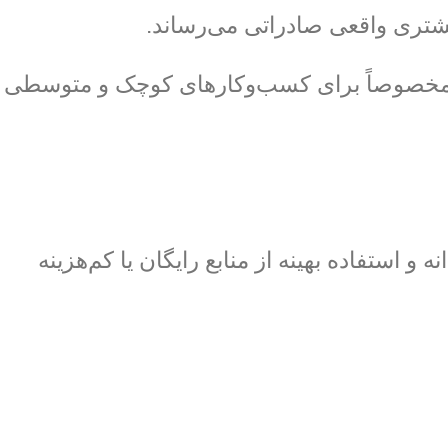
شتری واقعی صادراتی می‌رساند.
 است، مخصوصاً برای کسب‌وکارهای کوچک و متوسطی
 استفاده بهینه از منابع رایگان یا کم‌هزینه