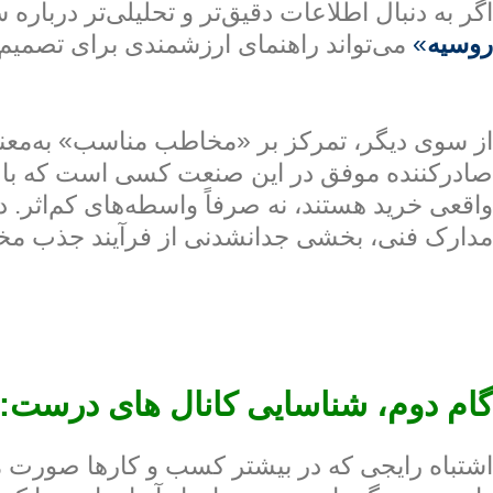
اگر به دنبال اطلاعات دقیق‌تر و تحلیلی‌تر دربار
روسیه
»
می‌تواند راهنمای ارزشمندی برای تصمیم‌گی
از سوی دیگر، تمرکز بر «مخاطب مناسب» به‌معنای
صادرکننده موفق در این صنعت کسی است که با تحل
واقعی خرید هستند، نه صرفاً واسطه‌های کم‌اثر.
مدارک فنی، بخشی جدانشدنی از فرآیند جذب 
گام دوم، شناسایی کانال های درست:
اشتباه رایجی که در بیشتر کسب و کارها صورت میگ