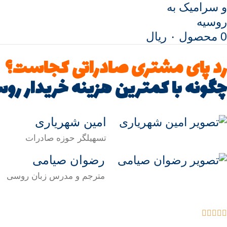
0
محصول
۰
ریال
رد پای مشتری صادراتی کجاست؟
چگونه با کمترین هزینه خریدار رو
امین شهریاری
تسهیلگر حوزه صادرات
رضوان صیامی
مترجم و مدرس زبان روسی