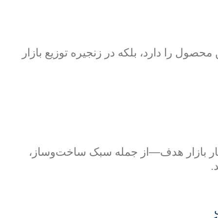
ول را دارد، بلکه در زنجیره توزیع بازار
ختار بازار هدف—از جمله سبک ساخت‌وساز،
.