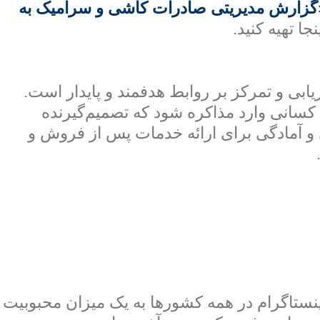
گزارش مدیریتی صادرات کاشی و سرامیک به
ا تهیه کنید.
بی و تمرکز بر روابط هدفمند و پایدار است.
کسانی وارد مذاکره شود که تصمیم‌گیرنده
 و آمادگی برای ارائه خدمات پس از فروش و
ینستاگرام در همه کشورها به یک میزان محبوبیت