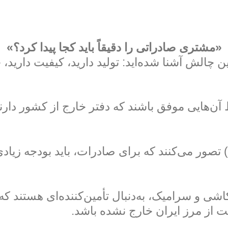
«
مشتری صادراتی را دقیقاً باید کجا پیدا کرد؟
»
ین چالش آشنا شده‌اید: تولید دارید، کیفیت دارید
ن‌هایی موفق باشند که دفتر خارج از کشور دارند
ی از تولیدکننده‌های کوچک و متوسط (SMEها) تصور می‌کنند که برای صادرا
 و سرامیک، به‌دنبال تأمین‌کننده‌ای هستند که ق
ت از مرز ایران خارج نشده باشد.