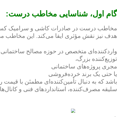
گام اول، شناسایی مخاطب درست:
مخاطب درست در صادرات کاشی و سرامیک کسی است ک
هدف نیز نقش مؤثری ایفا می‌کند. این مخاطب می‌
واردکننده‌ای متخصص در حوزه مصالح ساختمانی،
توزیع‌کننده بزرگ،
مجری پروژه‌های ساختمانی
یا حتی یک برند خرده‌فروشی
باشد که به دنبال تأمین‌کننده‌ای مطمئن با قیم
سلیقه مصرف‌کننده، استانداردهای فنی و کانال‌