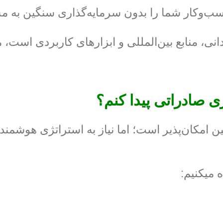
سب‌وکار شما را بدون سرمایه‌گذاری سنگین به م
 میدانی، منابع بین‌المللی و ابزارهای کاربردی
 صادراتی پیدا کنم؟
کان‌پذیر است؛ اما نیاز به استراتژی هوشمندانه و
 میکنیم: