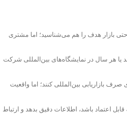
، حتی بازار هدف را هم می‌شناسید؛ اما مشتری
 یا هر سال در نمایشگاه‌های بین‌المللی شرکت
ت، باید بودجه زیادی صرف بازاریابی بین‌المللی کنند؛ اما واقعیت
ابل اعتماد باشد، اطلاعات دقیق بدهد و ارتباط