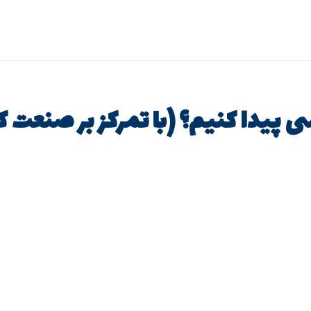
سی پیدا کنیم؟ (با تمرکز بر صنعت