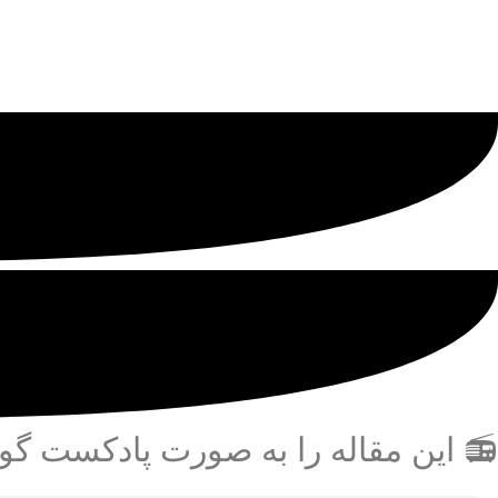
📻 این مقاله را به صورت پادکست گو