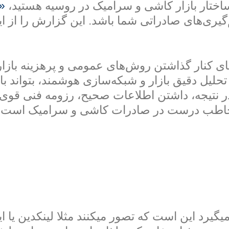
ه ساختار بازار کاشی و سرامیک در روسیه هستید،
«
ری‌های صادراتی شما باشد. این گزارش را از اینج
 کنار گذاشتن روش‌های عمومی و پرهزینه بازاریا
یل دقیق بازار و شبکه‌سازی هوشمند، بتواند با 
 در نتیجه، داشتن اطلاعات صحیح، رزومه فنی قوی
مخاطب درست در صادرات کاشی و سرامیک است.
یرد این است که تصور میکنند مثلا لینکدین یا ا