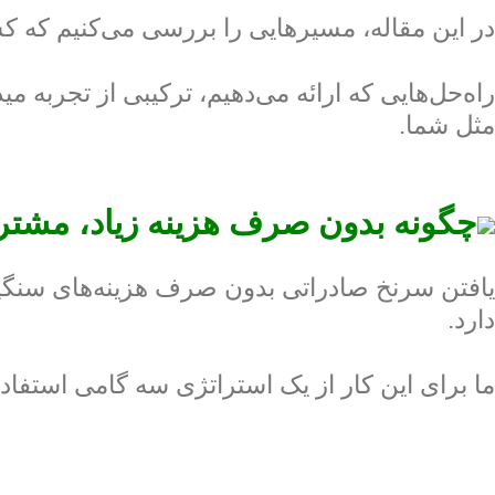
در این مقاله، مسیرهایی را بررسی می‌کنیم که ک
راه‌حل‌هایی که ارائه می‌دهیم، ترکیبی از تجربه
مثل شما.
چگونه بدون صرف هزینه زیاد، مشتری
یافتن سرنخ صادراتی بدون صرف هزینه‌های سنگین ام
دارد.
ما برای این کار از یک استراتژی سه گامی استفاده