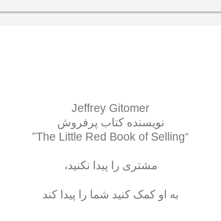
Jeffrey Gitomer
نویسنده کتاب پرفروش
“The Little Red Book of Selling”
مشتری را پیدا نکنید،
به او کمک کنید شما را پیدا کند