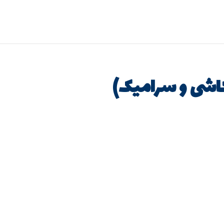
 کاشی و سرامیک)