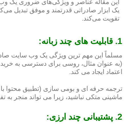
این مقاله عناصر و ویژگی‌های ضروری یک وب 
یک ابزار صادراتی قدرتمند و موفق تبدیل می‌ک
تقویت می‌کند.
1. قابلیت های چند زبانه:
مسلماً این مهم ترین ویژگی یک وب سایت صادر
(به عنوان مثال، روسی برای دسترسی به خریدار
اعتماد ایجاد می کند.
ترجمه حرفه ای و بومی سازی (تطبیق محتوا 
ماشینی متکی نباشید، زیرا می تواند منجر به 
2. پشتیبانی چند ارزی: