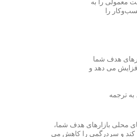
ت معمولی را به
سب‌وکار را
ارهای هدف شما
افزایش می دهد و
به ترجمه
ای محلی بازارهای هدف شما،
ی کند و سردرگمی را کاهش می