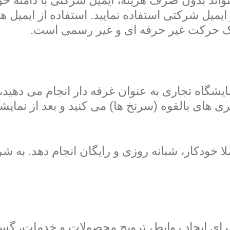
اند بدون صرف هزینه، ایمیل شرکتی با دامنه خ
ایمیل شرکتی استفاده نمایید. استفاده از ایمیل ها
ایشگاه تجاری به عنوان غرفه دار انجام می دهید
ای بالقوه (سرنخ ها) می کنید و بعد از نمایشگا
ا خودکار، شبانه روزی و رایگان انجام دهد. به ش
 برای ایجاد روابط، ترویج محصولات و خدمات،