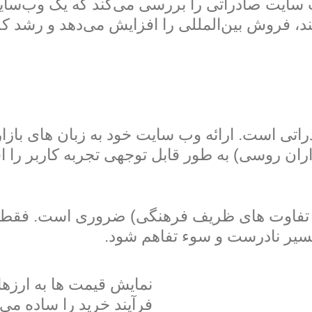
سایت صادراتی را بررسی می‌کند که یک وب‌سای
ند، فروش بین‌المللی را افزایش می‌دهد و رشد ک
اتی است. ارائه وب سایت خود به زبان های باز
ان روسی) به طور قابل توجهی تجربه کاربر را 
با تفاوت های ظریف فرهنگی) ضروری است. فقط 
تفسیر نادرست و سوء تفاهم شود.
نمایش قیمت ها به ارزه
فرآیند خرید را ساده م