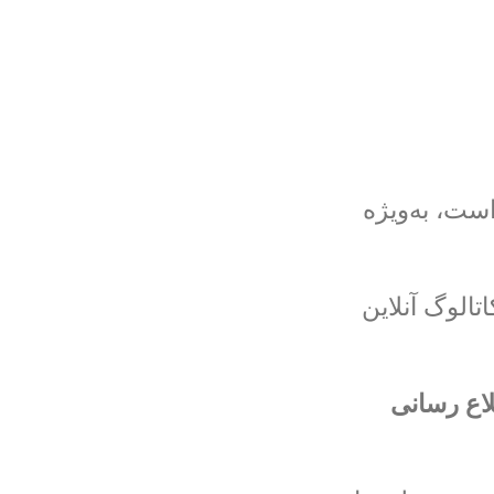
ست، به‌ویژه
الوگ آنلاین
لاع رسانی