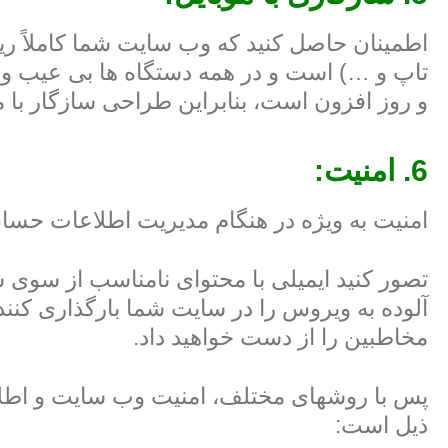
اطمینان حاصل کنید که وب سایت شما کاملاً ریس
تاپ و …) است و در همه دستگاه ها بی عیب و
و روز افزون است، بنابراین طراحی سازگار با 
6. امنیت:
امنیت به ویژه در هنگام مدیریت اطلاعات حسا
تصور کنید ایمیلی با محتوای نامناسب از سوی ش
آلوده به ویروس را در سایت شما بارگذاری کنند.
مخاطبین را از دست خواهید داد.
پس با روشهای مختلف، امنیت وب سایت و اطلاع
ذیل است: