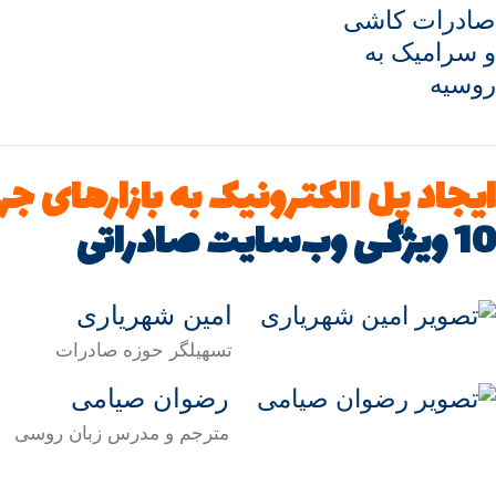
ایجاد پل الکترونیک به بازارهای ج
10 ویژگی‌ وب‌سایت صادراتی
امین شهریاری
تسهیلگر حوزه صادرات
رضوان صیامی
مترجم و مدرس زبان روسی