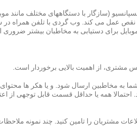
پانسیو (سازگار با دستگاههای مختلف مانند موبا
 نقص عمل می کند. وب گردی با تلفن همراه در 
موبایل برای دستیابی به مخاطبان بیشتر ضروری 
س مشتری، از اهمیت بالایی برخوردار است.
ما به مخاطبین ارسال شود. و یا هکر ها محتوای 
 احتمالا همه یا حداقل قسمت قابل توجهی از اعتب
ات مشتریان را تامین کنید. چند نمونه ملاحظات