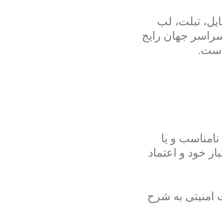
یل، تبلت، لب
سراسر جهان رایج
است.
نامناسب و یا
ار خود و اعتماد
 امنیتی به شرح