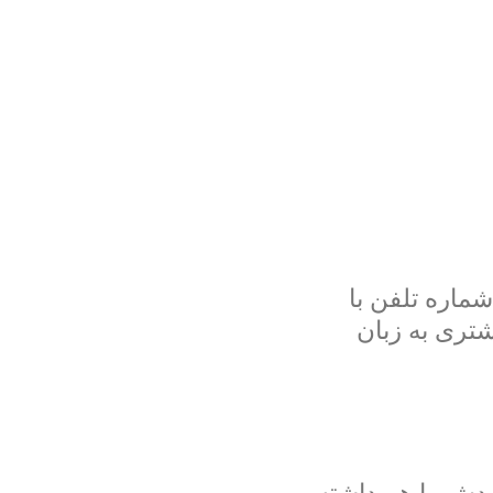
شماره تلفن با
شتری به زبان