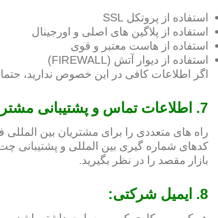
استفاده از پروتکل SSL
استفاده از پلاگین های اصلی و اورجینال
استفاده از هاست معتبر و قوی
استفاده از دیوار آتش (FIREWALL)
اگر اطلاعات کافی در این خصوص ندارید، حتما
7. اطلاعات تماس و پشتیبانی مشتری:
راه های متعددی را برای مشتریان بین المللی فرا
کدهای شماره گیری بین المللی و پشتیبانی چت 
بازار مقصد را در نظر بگیرید.
8. ایمیل شرکتی: