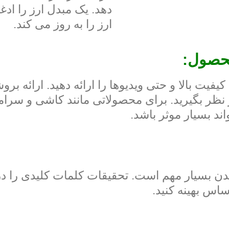
دهد. یک مبدل ارز را ادغ
ارز را به روز می کند.
 بالا و حتی ویدیوها را ارائه دهید. ارائه برو
جستجو (SEO) برای دیده شدن بسیار مهم است. تحقیقات کلمات کلید
ساس بهینه کنید.