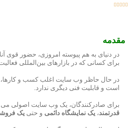
مقدمه
در دنیای به هم پیوسته امروزی، حضور قوی آن
برای کسانی که در بازارهای بین‌المللی فعالیت 
در حال حاظر وب سایت اغلب کسب و کارها، عل
است و قابلیت فنی دیگری ندارد.
برای صادرکنندگان، یک وب سایت اصولی می تو
قدرتمند
،
یک نمایشگاه دائمی
و حتی
یک فروشگ