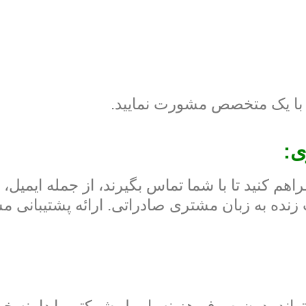
 با یک متخصص مشورت نمایید.
هم کنید تا با شما تماس بگیرند، از جمله ایمیل، 
زنده به زبان مشتری صادراتی. ارائه پشتیبانی م