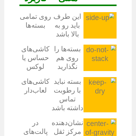
این طرف
روی تمامی
باید رو به
بسته‌ها
بالا باشد
بسته‌ها را
کاشی‌های
روی هم
حساس یا
نگذارید
لوکس
بسته نباید
کاشی‌های
با رطوبت
لعاب‌دار
تماس
داشته باشد
نشان‌دهنده
در
مرکز ثقل
پالت‌های