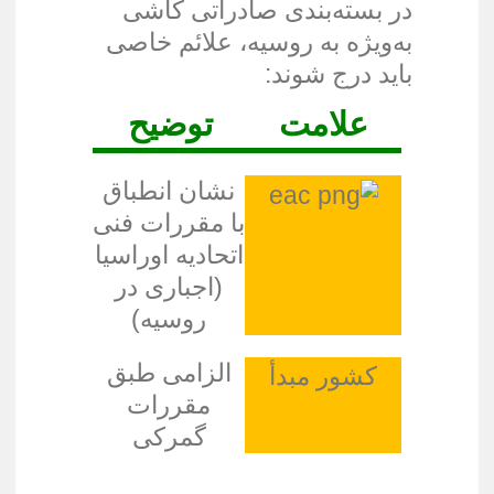
در بسته‌بندی صادراتی کاشی
به‌ویژه به روسیه، علائم خاصی
باید درج شوند:
علامت
توضیح
نشان انطباق
با مقررات فنی
اتحادیه اوراسیا
(اجباری در
روسیه)
الزامی طبق
کشور مبدأ
مقررات
گمرکی