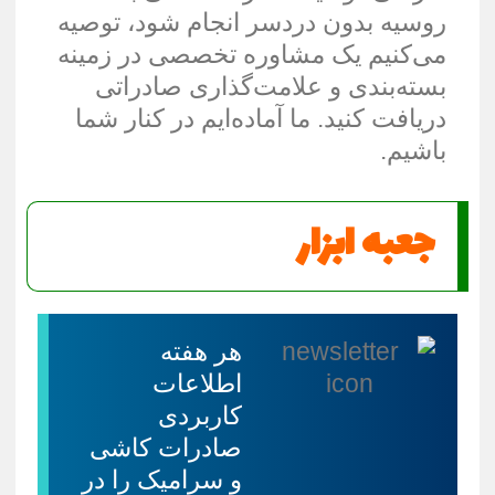
روسیه بدون دردسر انجام شود، توصیه
می‌کنیم یک مشاوره تخصصی در زمینه
بسته‌بندی و علامت‌گذاری صادراتی
دریافت کنید. ما آماده‌ایم در کنار شما
باشیم.
جعبه ابزار
هر هفته
اطلاعات
کاربردی
صادرات کاشی
و سرامیک را در