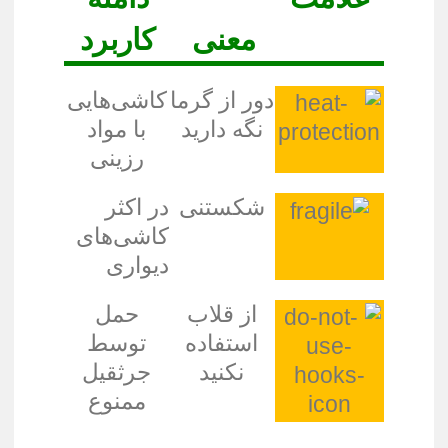
معنی
کاربرد
دور از گرما
کاشی‌هایی
نگه دارید
با مواد
رزینی
شکستنی
در اکثر
کاشی‌های
دیواری
از قلاب
حمل
استفاده
توسط
نکنید
جرثقیل
ممنوع