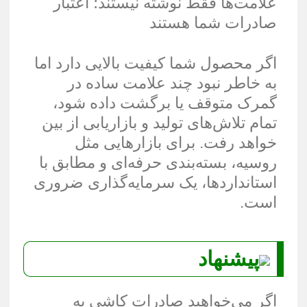
علامت‌ها فقط نوشته نیستند؛ اعتبار
صادرات شما هستند
اگر محصول شما کیفیت بالایی دارد اما
به خاطر نبود چند علامت ساده در
گمرک متوقف یا برگشت داده شود،
تمام تلاش‌های تولید و بازاریابی از بین
خواهد رفت. برای بازارهایی مثل
روسیه، بسته‌بندی حرفه‌ای و مطابق با
استانداردها، یک سرمایه‌گذاری ضروری
است.
پیشنهاد
اگر می‌خواهید صادرات کاشی به