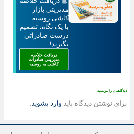
📘 دریافت خلاصه
مدیریتی بازار
کاشی روسیه
با یک نگاه، تصمیم
درست صادراتی
بگیرید!
دریافت خلاصه
مدیریتی صادرات
کاشی به روسیه
دیدگاهتان را بنویسید
برای نوشتن دیدگاه باید
وارد بشوید
.