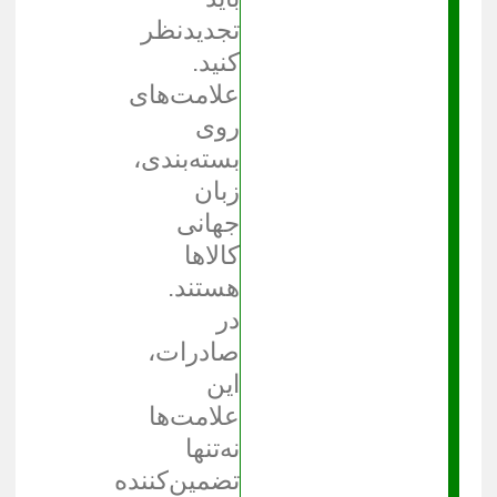
تجدیدنظر
کنید.
علامت‌های
روی
بسته‌بندی،
زبان
جهانی
کالاها
هستند.
در
صادرات،
این
علامت‌ها
نه‌تنها
تضمین‌کننده