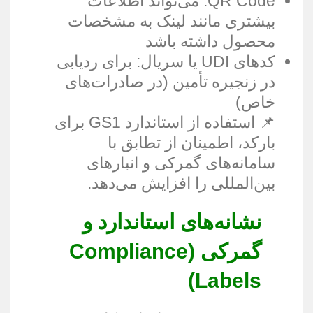
QR Code: می‌تواند اطلاعات
بیشتری مانند لینک به مشخصات
محصول داشته باشد
کدهای UDI یا سریال: برای ردیابی
در زنجیره تأمین (در صادرات‌های
خاص)
📌 استفاده از استاندارد GS1 برای
بارکد، اطمینان از تطابق با
سامانه‌های گمرکی و انبارهای
بین‌المللی را افزایش می‌دهد.
نشانه
های استاندارد و
گمرکی (
Compliance
)
Labels