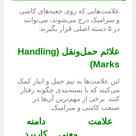
علامت‌هایی که روی جعبه‌های کاشی
و سرامیک درج می‌شوند، می‌توانند
در ۵ دسته اصلی قرار بگیرند:
علائم حمل‌ونقل (Handling
Marks)
این علامت‌ها به تیم حمل و انبار کمک
می‌کنند که با بسته‌بندی چگونه رفتار
کنند. برخی از مهم‌ترین آن‌ها در
صنعت کاشی و سرامیک:
علامت
دامنه
معنی
کاربرد