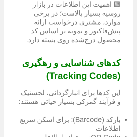
🟩 اهمیت این اطلاعات در بازار
روسیه بسیار بالاست؛ در برخی
موارد، مشتری درخواست ارائه
پیش‌فاکتور و نمونه بر اساس کد
محصول درج‌شده روی بسته دارد.
کدهای شناسایی و رهگیری
)
Tracking Codes
(
این کدها برای انبارگردانی، لجستیک
و فرآیند گمرکی بسیار حیاتی هستند:
بارکد (Barcode): برای اسکن سریع
اطلاعات