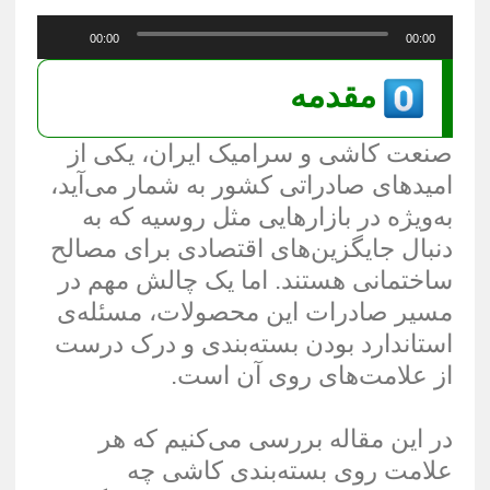
پخش‌کننده
00:00
00:00
صوت
مقدمه
صنعت کاشی و سرامیک ایران، یکی از
امیدهای صادراتی کشور به شمار می‌آید،
به‌ویژه در بازارهایی مثل روسیه که به
دنبال جایگزین‌های اقتصادی برای مصالح
ساختمانی هستند. اما یک چالش مهم در
مسیر صادرات این محصولات، مسئله‌ی
استاندارد بودن بسته‌بندی و درک درست
از علامت‌های روی آن است.
در این مقاله بررسی می‌کنیم که هر
علامت روی بسته‌بندی کاشی چه