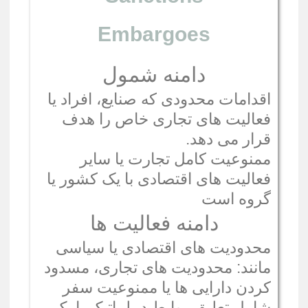
Embargoes
دامنه شمول
اقدامات محدودی که صنایع، افراد یا
فعالیت های تجاری خاص را هدف
قرار می دهد.
ممنوعیت کامل تجارت یا سایر
فعالیت های اقتصادی با یک کشور یا
گروه است
دامنه فعالیت ها
محدودیت های اقتصادی یا سیاسی
مانند: محدودیت های تجاری، مسدود
کردن دارایی ها یا ممنوعیت سفر
شامل تعلیق روابط دیپلماتیک با یک