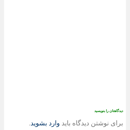
دیدگاهتان را بنویسید
برای نوشتن دیدگاه باید
وارد بشوید
.