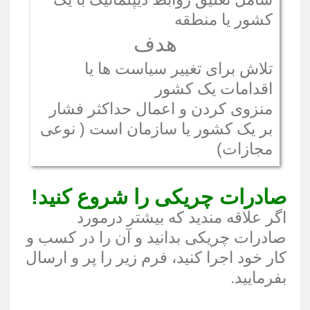
کشور یا منطقه
هدف
تلاش برای تغییر سیاست ها یا
اقدامات یک کشور
منزوی کردن و اعمال حداکثر فشار
بر یک کشور یا سازمان است ( نوعی
مجازات)
صادرات چریکی را شروع کنید!
اگر علاقه مندید که بیشتر درمورد
صادرات چریکی بدانید و آن را در کسب و
کار خود اجرا کنید، فرم زیر را پر و ارسال
بفرمایید.