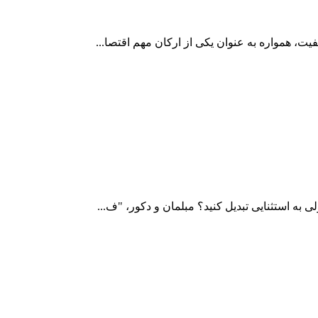
ت، همواره به عنوان یکی از ارکان مهم اقتصا...
به استثنایی تبدیل کنید؟ مبلمان و دکور، "ف...