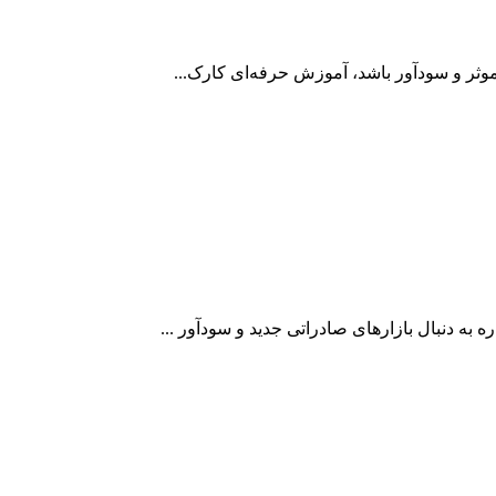
 موثر و سودآور باشد، آموزش حرفه‌ای کارک...
به دنبال بازارهای صادراتی جدید و سودآور ...