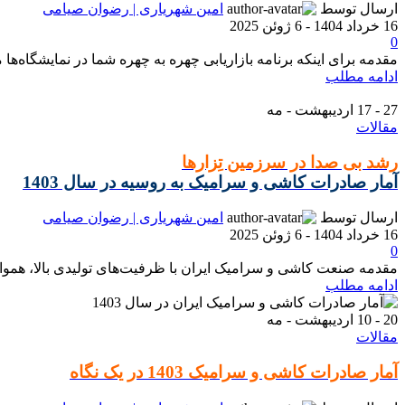
ارسال توسط
امین شهریاری | رضوان صیامی
16 خرداد 1404 - 6 ژوئن 2025
0
مقدمه برای اینکه برنامه بازاریابی چهره به چهره شما در نمایشگاه‌ها
ادامه مطلب
27 - 17
اردیبهشت - مه
مقالات
رشد بی صدا در سرزمین تِزارها
آمار صادرات کاشی و سرامیک به روسیه در سال 1403
ارسال توسط
امین شهریاری | رضوان صیامی
16 خرداد 1404 - 6 ژوئن 2025
0
مقدمه صنعت کاشی و سرامیک ایران با ظرفیت‌های تولیدی بالا، همواره 
ادامه مطلب
20 - 10
اردیبهشت - مه
مقالات
آمار صادرات کاشی و سرامیک 1403 در یک نگاه