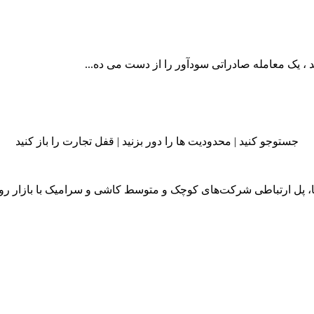
، یک معامله صادراتی سودآور را از دست می ده...
جستوجو کنید | محدودیت ها را دور بزنید | قفل تجارت را باز کنید
ا، پل ارتباطی شرکت‌های کوچک و متوسط کاشی و سرامیک با بازار رو