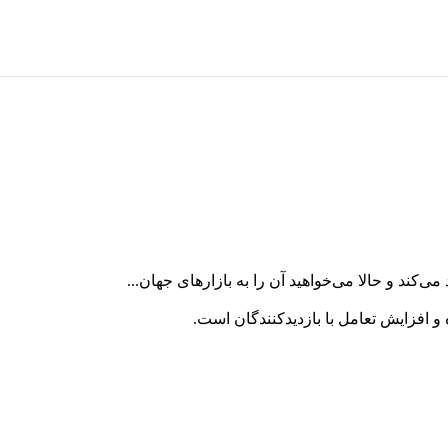
ند و حالا می‌خواهید آن را به بازارهای جهان...