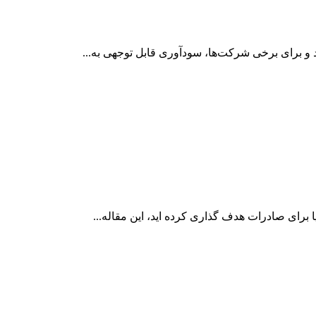
و برای برخی شرکت‌ها، سودآوری قابل توجهی به...
ا برای صادرات هدف گذاری کرده اید، این مقاله...