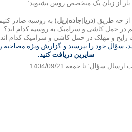
 بار از زبان یک متخصص روس بشنوید:
از چه طریق (
دریا
|
جاده
|
ریل
) به روسیه صادر کنیم
 در حمل کاشی و سرامیک به روسیه کدام اند؟
رایج و مهلک در حمل کاشی و سرامیک کدام اند
نید، سؤال خود را بپرسید و گزارش ویژه مصاحبه ر
سایرین دریافت کنید.
رسال سؤال: تا جمعه 1404/09/21