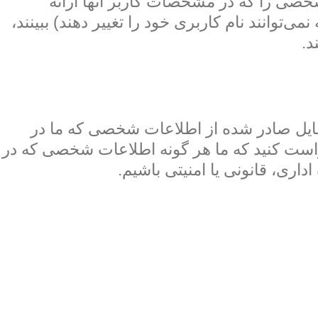
شخصی را که در مشخصات کاربر آنها ارائه
‌توانند نام کاربری خود را تغییر دهند) ببینند،
د.
 فایل صادر شده از اطلاعات شخصی که ما در
درخواست کنید که ما هر گونه اطلاعات شخصی که در
اری، قانونی یا امنیتی باشیم.