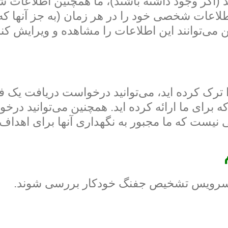
د (اگر وجود داشته باشند)، ما همچنین اطلاعات 
لاعات شخصی خود را در هر زمان (به جز آنها که نمی
می‌توانند این اطلاعات را مشاهده و ویرایش کنن
ا ترک کرده اید، می‌توانید درخواست دریافت یک
 که برای ما ارائه کرده اید. همچنین می‌توانید 
نیست که ما مجبور به نگهداری آنها برای اهداف اد
ک سرویس تشخیص جفنگ خودکار بررسی شوند.