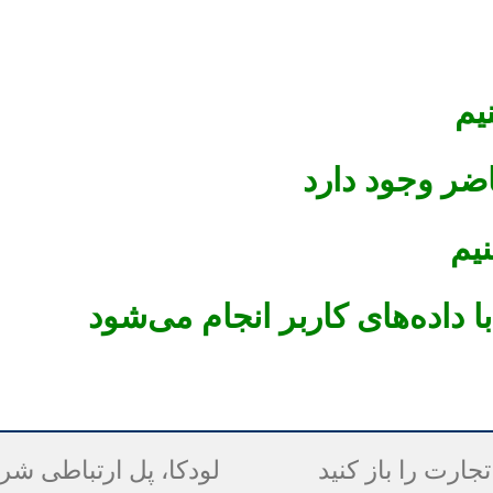
یم
ضر وجود دارد
نیم
ا داده‌های کاربر انجام می‌شود
جارت را باز کنید
لودکا، پل ارتباطی ش