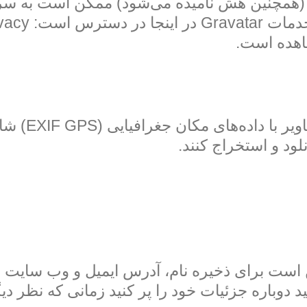
اهده است.
اگر تصاویر ر
ود و استخراج کنند.
است برای ذخیره نام، آدرس ایمیل و وب سایت خود
 دوباره جزئیات خود را پر کنید زمانی که نظر د