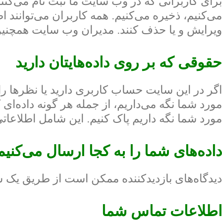
برای کاربرانی که در وب سایت ما ثبت نام می‌کنن
می‌کنیم، ذخیره می‌کنیم. همه کاربران می‌توانند اط
ویرایش و یا حذف کنند. مدیران وب سایت همچنین 
حقوقی که بر روی داده‌هایتان دارید
اگر در این سایت حساب کاربری دارید یا نظرها ر
مورد شما نگه می‌داریم، از جمله هر گونه داده‌ای
مورد شما نگه داریم پاک کنیم. این شامل اطلاعاتی 
داده‌های شما را به کجا ارسال می‌کنیم
دیدگاه‌های بازدیدکننده ممکن است از طریق ی
اطلاعات تماس شما