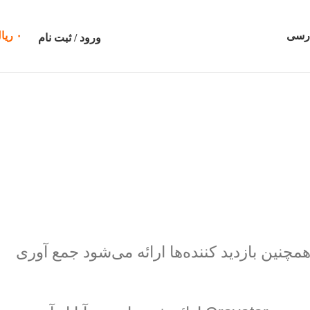
رسی
۰
ریا
ورود / ثبت نام
چنین بازدید کننده‌ها ارائه می‌شود جمع آوری