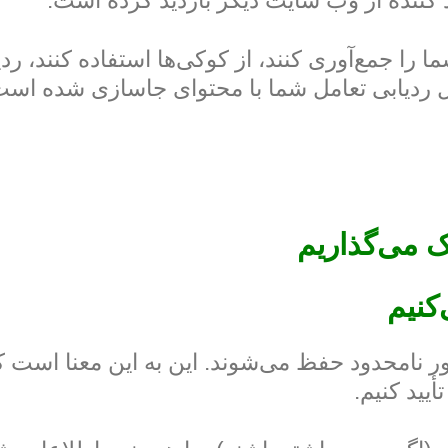
 کننده از وب سایت دیگر بازدید کرده است.
 را جمع‌آوری کنند، از کوکی‌ها استفاده کنند، 
ل ردیابی تعامل شما با محتوای جاسازی شده است
ک می‌گذاریم
کنیم
ور نامحدود حفظ می‌شوند. این به این معنا است که
یید کنیم.