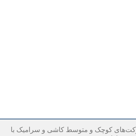
رکت‌های کوچک و متوسط کاشی و سرامیک با