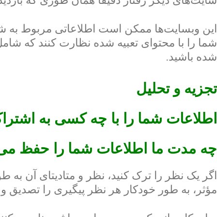
سایت‌های دیگر رفتار دقیقا همان طوری که بازدید
این وبسایت‌ها ممکن است اطلاعاتی مربوط به شما
شما را با محتوای تعبیه شده نظارت کنند که شام
شده باشید.
تجزیه و تحلیل
اطلاعات شما را با چه کسی به اشترا
چه مدت ما اطلاعات شما را حفظ می‌
اگر یک نظر را ترک کنید، نظر و متادیتای آن به ط
مؤثر، به طور خودکار هر نظر پیگیری را تصدیق و تأ