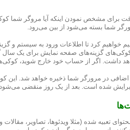
 موقت برای مشخص نمودن اینکه آیا مروگر شما کوک
ر شما بسته می‌شود از بین می‌رود.
یم خواهیم کرد تا اطلاعات ورود به سیستم و گزین
وکی‌های گزینه‌های صفحه نمایش برای یک سال گذش
وکی اضافی در مرورگر شما ذخیره خواهد شد. ای
رایش شده است. بعد از یک روز منقضی می‌شود.
‌ها
ای تعبیه شده (مثلا ویدئوها، تصاویر، مقالات 