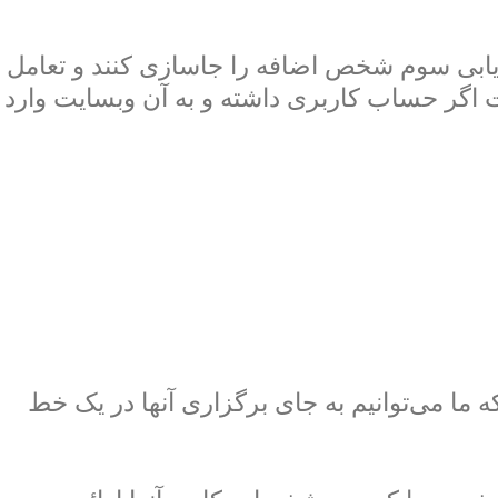
ردیابی سوم شخص اضافه را جاسازی کنند و تعامل
 اگر حساب کاربری داشته و به آن وبسایت وارد
 ما می‌توانیم به جای برگزاری آنها در یک خط