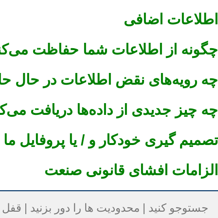
اطلاعات اضافی
چگونه از اطلاعات شما حفاظت می‌کن
چه رویه‌های نقض اطلاعات در حال حا
چه چیز جدیدی از داده‌ها دریافت می‌ک
تصمیم گیری خودکار و / یا پروفایل ما ب
الزامات افشای قانونی صنعت
جستوجو کنید | محدودیت ها را دور بزنید | قفل ت