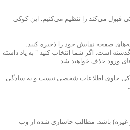
ی قبول می‌کند را تنظیم می‌کنیم. این کوکی
ه‌های صفحه نمایش خود را ذخیره کنید.
ته است. اگر شما انتخاب کنید ” به یاد داشته
ن کوکی حاوی اطلاعات شخصی نیست و به سادگی
و غیره) باشد. مطالب جاسازی شده از وب