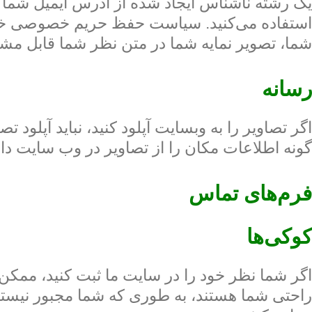
شما، تصویر نمایه شما در متن نظر شما قابل مش
رسانه
گونه اطلاعات مکان را از تصاویر در وب سایت دانل
فرم‌های تماس
کوکی‌ها
اگر شما نظر خود را در سایت ما ثبت کنید، ممکن 
راحتی شما هستند، به طوری که شما مجبور نیستید