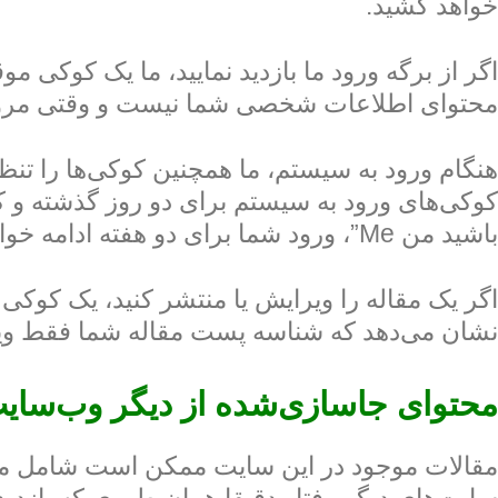
خواهد کشید.
اگر از برگه ورود ما بازدید نمایید، ما یک کوکی
محتوای اطلاعات شخصی شما نیست و وقتی مرورگ
هنگام ورود به سیستم، ما همچنین کوکی‌ها را تنظ
کوکی‌های ورود به سیستم برای دو روز گذشته و ک
باشید من Me”، ورود شما برای دو هفته ادامه خواهد داشت. اگر از حساب خود خارج شوید، کوکی‌های ورود حذف خواهند شد.
اگر یک مقاله را ویرایش یا منتشر کنید، یک ک
نشان می‌دهد که شناسه پست مقاله شما فقط وی
محتوای جاسازی‌شده از دیگر وب‌سایت
مقالات موجود در این سایت ممکن است شامل محتو